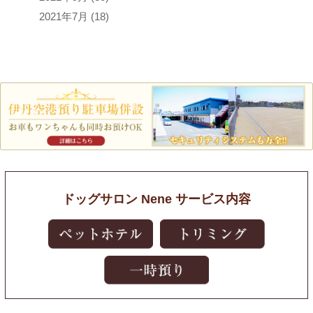
2021年7月
(18)
ドッグサロン Nene サービス内容