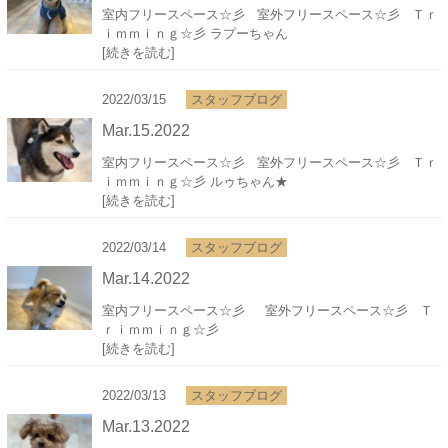
室内フリースペース☆彡 室外フリースペース☆彡 Ｔｒ
ｉｍｍｉｎｇ☆彡 ラプーちゃん
[続きを読む]
2022/03/15
スタッフブログ
Mar.15.2022
室内フリースペース☆彡 室外フリースペース☆彡 Ｔｒ
ｉｍｍｉｎｇ☆彡 ルゥちゃん★
[続きを読む]
2022/03/14
スタッフブログ
Mar.14.2022
室内フリースペース☆彡 室外フリースペース☆彡 Ｔ
ｒｉｍｍｉｎｇ☆彡
[続きを読む]
2022/03/13
スタッフブログ
Mar.13.2022