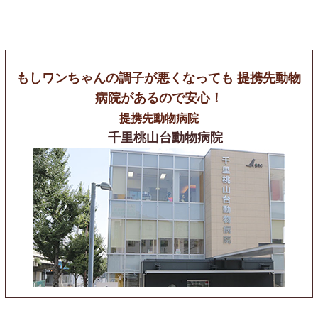
もしワンちゃんの調子が悪くなっても
提携先動物
病院があるので安心！
提携先動物病院
千里桃山台動物病院