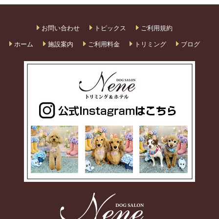
お問い合わせ
トピックス
ご利用規約
ホーム
施設案内
ご利用料金
トリミング
ブログ