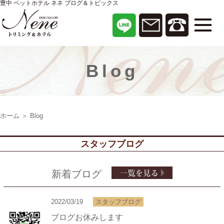
豊中 ペットホテル ネネ ブログ＆トピックス
Blog
ホーム
＞ Blog
スタッフブログ
新着ブログ
2022/03/19
スタッフブログ
ブログお休みします