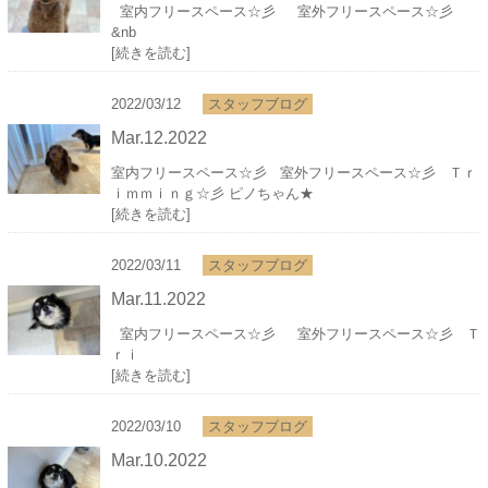
室内フリースペース☆彡 室外フリースペース☆彡
&nb
[続きを読む]
2022/03/12
スタッフブログ
Mar.12.2022
室内フリースペース☆彡 室外フリースペース☆彡 Ｔｒ
ｉｍｍｉｎｇ☆彡 ピノちゃん★
[続きを読む]
2022/03/11
スタッフブログ
Mar.11.2022
室内フリースペース☆彡 室外フリースペース☆彡 Ｔ
ｒｉ
[続きを読む]
2022/03/10
スタッフブログ
Mar.10.2022