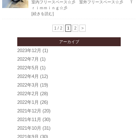
室内フリースペース☆彡 室外フリースペース☆彡 Ｔ
ｒｉｍｍｉｎｇ☆彡
[続きを読む]
1 / 2
1
2
>
アーカイブ
2023年12月
(1)
2022年7月
(1)
2022年5月
(1)
2022年4月
(12)
2022年3月
(19)
2022年2月
(28)
2022年1月
(26)
2021年12月
(20)
2021年11月
(30)
2021年10月
(31)
2021年9月
(30)