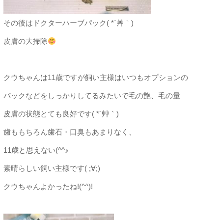
その後はドクターハーブパック( *´艸｀)
皮膚の大掃除
クウちゃんは11歳ですが飼い主様はいつもオプションの
パックなどをしっかりしてるみたいで毛の艶、毛の量
皮膚の状態とても良好です( *´艸｀)
歯ももちろん歯石・口臭もあまりなく、
11歳と思えない(^^♪
素晴らしい飼い主様です( ;∀;)
クウちゃんよかったね!(^^)!