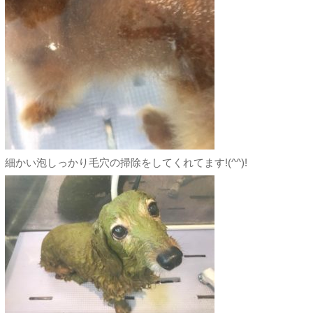
細かい泡しっかり毛穴の掃除をしてくれてます!(^^)!