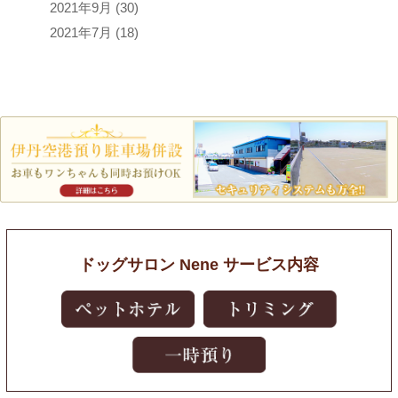
2021年9月
(30)
2021年7月
(18)
ドッグサロン Nene サービス内容