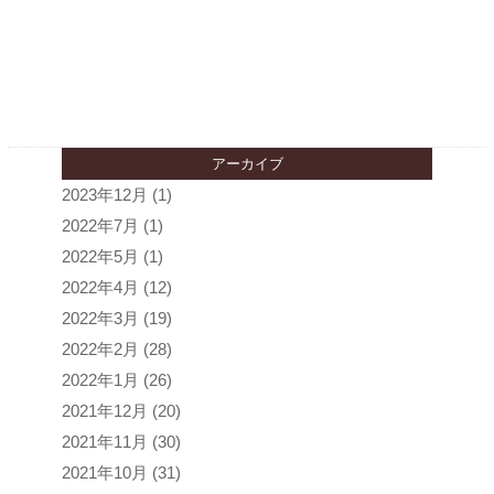
アーカイブ
2023年12月
(1)
2022年7月
(1)
2022年5月
(1)
2022年4月
(12)
2022年3月
(19)
2022年2月
(28)
2022年1月
(26)
2021年12月
(20)
2021年11月
(30)
2021年10月
(31)