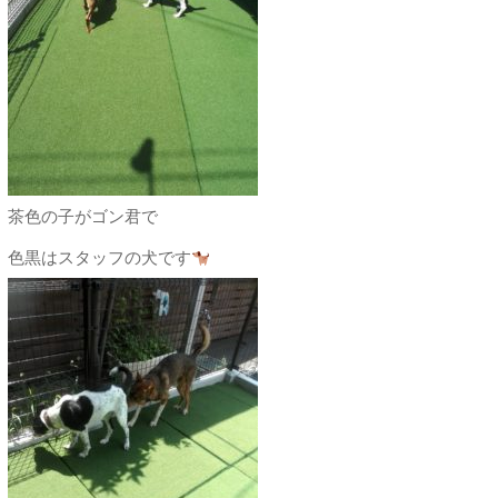
茶色の子がゴン君で
色黒はスタッフの犬です