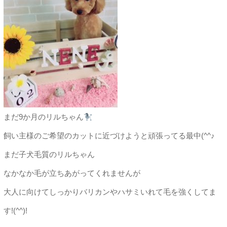
まだ9か月のリルちゃん
飼い主様のご希望のカットに近づけようと頑張ってる最中(^^♪
まだ子犬毛質のリルちゃん
なかなか毛が立ちあがってくれませんが
大人に向けてしっかりバリカンやハサミいれて毛を強くしてま
す!(^^)!