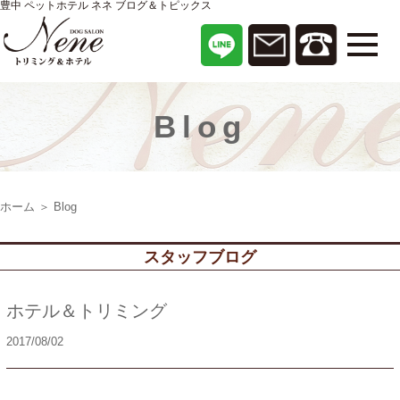
豊中 ペットホテル ネネ ブログ＆トピックス
Blog
ホーム
＞ Blog
スタッフブログ
ホテル＆トリミング
2017/08/02