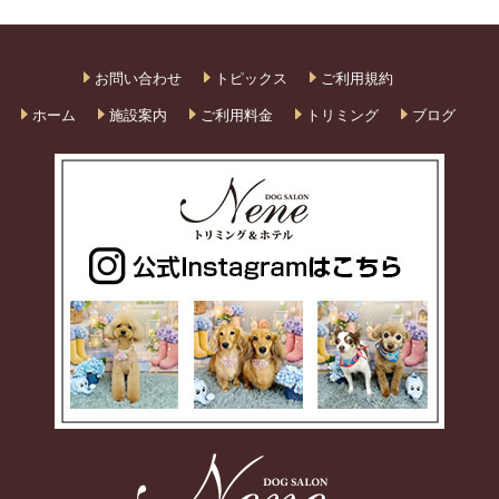
お問い合わせ
トピックス
ご利用規約
ホーム
施設案内
ご利用料金
トリミング
ブログ