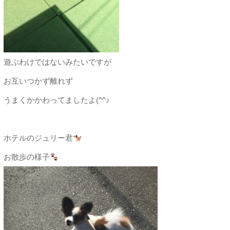
遊ぶわけではないみたいですが
お互いつかず離れず
うまくかかわってましたよ(^^♪
ホテルのジュリー君
お散歩の様子