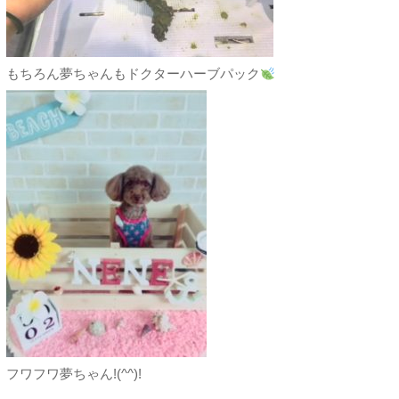
もちろん夢ちゃんもドクターハーブパック
フワフワ夢ちゃん!(^^)!