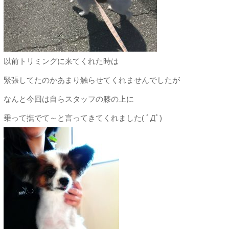
以前トリミングに来てくれた時は
緊張してたのかあまり触らせてくれませんでしたが
なんと今回は自らスタッフの膝の上に
乗って撫でて～と言ってきてくれました( ﾟДﾟ)