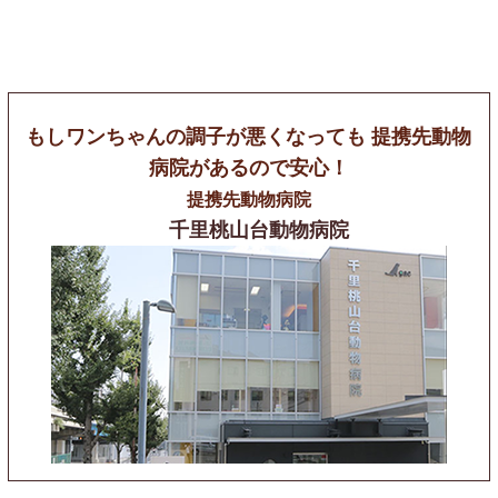
もしワンちゃんの調子が悪くなっても
提携先動物
病院があるので安心！
提携先動物病院
千里桃山台動物病院