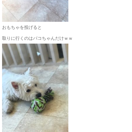
おもちゃを投げると
取りに行くのはパコちゃんだけｗｗ