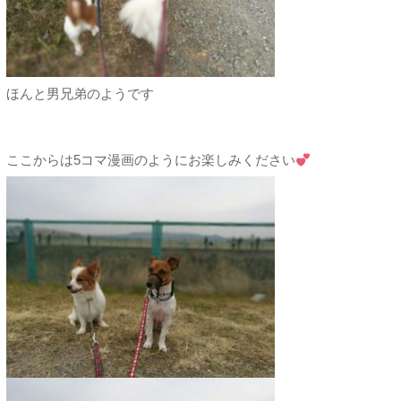
ほんと男兄弟のようです
ここからは5コマ漫画のようにお楽しみください