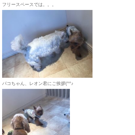
フリースペースでは。。。
パコちゃん、レオン君にご挨拶(^^♪