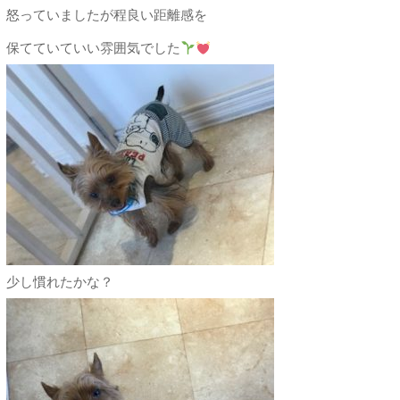
怒っていましたが程良い距離感を
保てていていい雰囲気でした
少し慣れたかな？