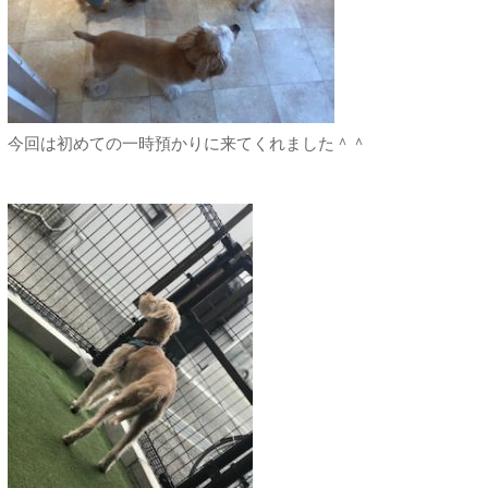
今回は初めての一時預かりに来てくれました＾＾