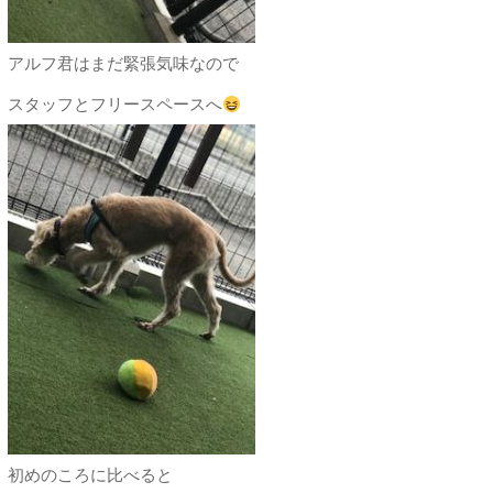
アルフ君はまだ緊張気味なので
スタッフとフリースペースへ
初めのころに比べると