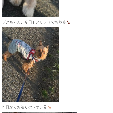
プアちゃん、今日もノリノリでお散歩
昨日からお泊りのレオン君