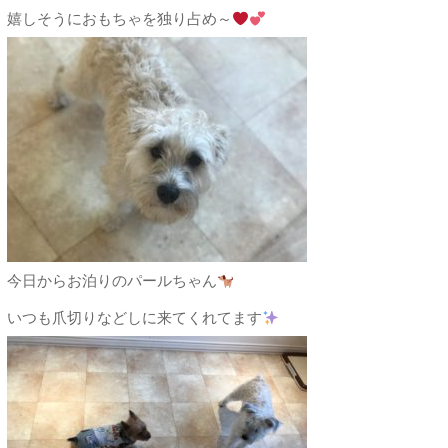
嬉しそうにおもちゃを独り占め～
今日からお泊りのパールちゃん
いつも爪切りなどしに来てくれてます