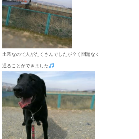
土曜なので人がたくさんでしたが全く問題なく
通ることができました