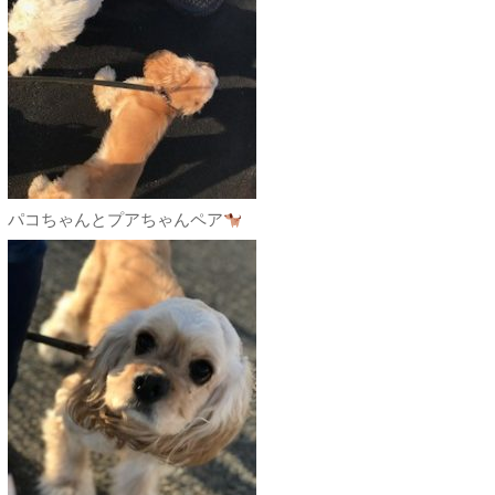
パコちゃんとプアちゃんペア