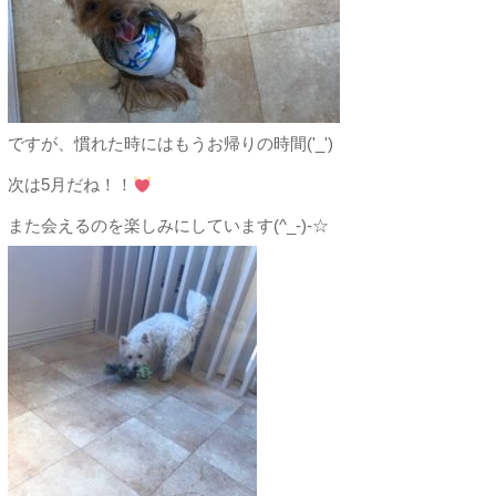
ですが、慣れた時にはもうお帰りの時間('_')
次は5月だね！！
また会えるのを楽しみにしています(^_-)-☆