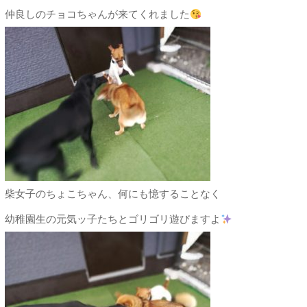
仲良しのチョコちゃんが来てくれました
柴女子のちょこちゃん、何にも憶することなく
幼稚園生の元気ッ子たちとゴリゴリ遊びますよ