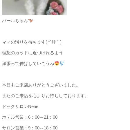
パールちゃん
ママの帰りを待ちます( *´艸｀)
理想のカットに近づけれるよう
頑張って伸ばしていこうね
本日もご来店ありがとうございました。
またのご来店を心よりお待ちしております。
ドックサロンNene
ホテル営業：6：00～21：00
サロン営業：9：00～18：00