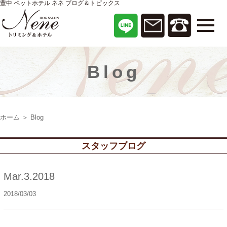
豊中 ペットホテル ネネ ブログ＆トピックス
Blog
ホーム
＞ Blog
スタッフブログ
Mar.3.2018
2018/03/03