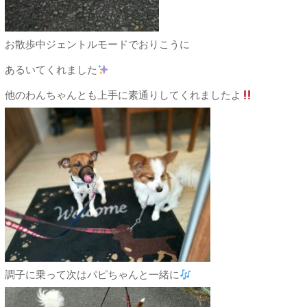
お散歩中ジェントルモードでおりこうに
あるいてくれました
他のわんちゃんとも上手に素通りしてくれましたよ
調子に乗って次はパピちゃんと一緒に