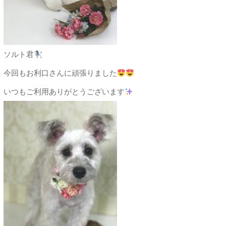
ソルト君
今回もお利口さんに頑張りました
いつもご利用ありがとうございます