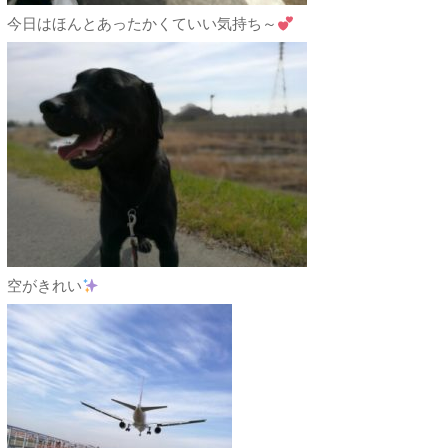
今日はほんとあったかくていい気持ち～
空がきれい