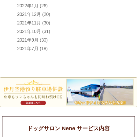
2022年1月
(26)
2021年12月
(20)
2021年11月
(30)
2021年10月
(31)
2021年9月
(30)
2021年7月
(18)
ドッグサロン Nene サービス内容