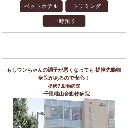
もしワンちゃんの調子が悪くなっても
提携先動物
病院があるので安心！
提携先動物病院
千里桃山台動物病院