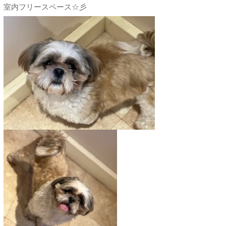
室内フリースペース☆彡