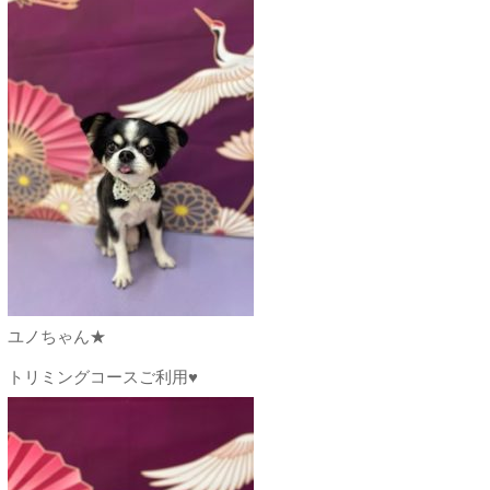
ユノちゃん★
トリミングコースご利用♥