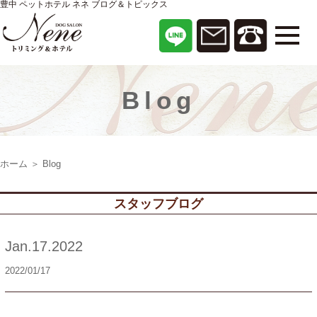
豊中 ペットホテル ネネ ブログ＆トピックス
Blog
ホーム
＞ Blog
スタッフブログ
Jan.17.2022
2022/01/17