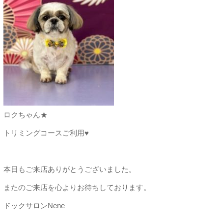
ロクちゃん★
トリミングコースご利用♥
本日もご来店ありがとうございました。
またのご来店を心よりお待ちしております。
ドックサロンNene