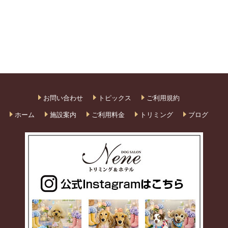
お問い合わせ
トピックス
ご利用規約
ホーム
施設案内
ご利用料金
トリミング
ブログ