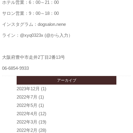
ホテル営業：6：00～21：00
サロン営業：9：00～18：00
インスタグラム：dogsalon.nene
ライン：@xyq0323x (@から入力）
大阪府豊中市走井2丁目2番13号
06-6854-9933
アーカイブ
2023年12月
(1)
2022年7月
(1)
2022年5月
(1)
2022年4月
(12)
2022年3月
(19)
2022年2月
(28)