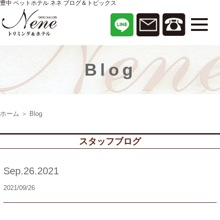
豊中 ペットホテル ネネ ブログ＆トピックス
Blog
ホーム
＞ Blog
スタッフブログ
Sep.26.2021
2021/09/26