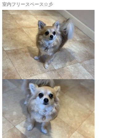
室内フリースペース☆彡