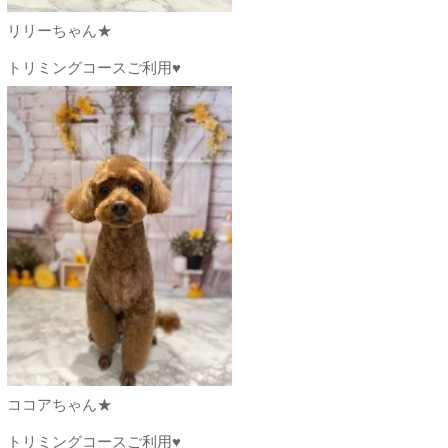
リリーちゃん★
トリミングコースご利用♥
ココアちゃん★
トリミングコースご利用♥