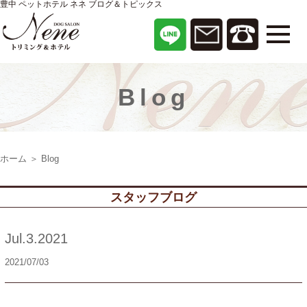
豊中 ペットホテル ネネ ブログ＆トピックス
Blog
ホーム
＞ Blog
スタッフブログ
Jul.3.2021
2021/07/03