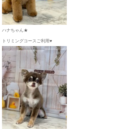
ハナちゃん★
トリミングコースご利用♥