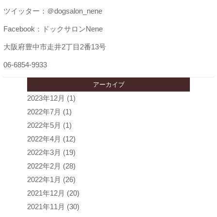
ツイッター：＠dogsalon_nene
Facebook：ドックサロンNene
大阪府豊中市走井2丁目2番13号
06-6854-9933
アーカイブ
2023年12月
(1)
2022年7月
(1)
2022年5月
(1)
2022年4月
(12)
2022年3月
(19)
2022年2月
(28)
2022年1月
(26)
2021年12月
(20)
2021年11月
(30)