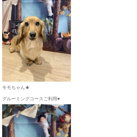
モモちゃん★
グルーミングコースご利用♥