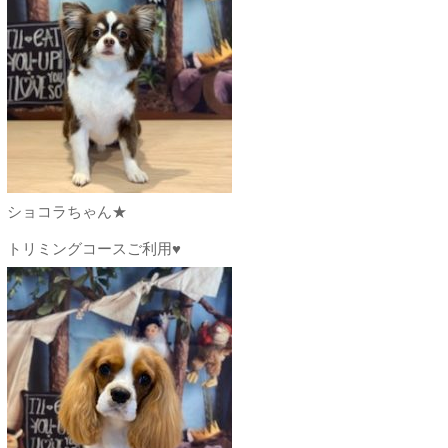
ショコラちゃん★
トリミングコースご利用♥