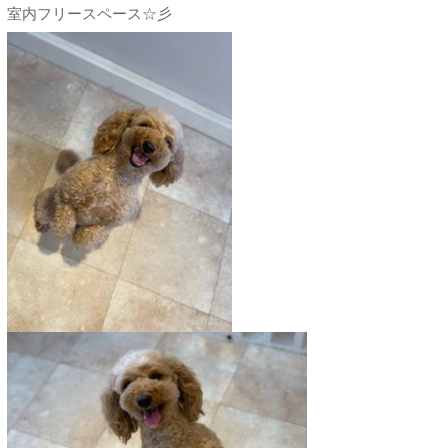
室内フリースペース☆彡