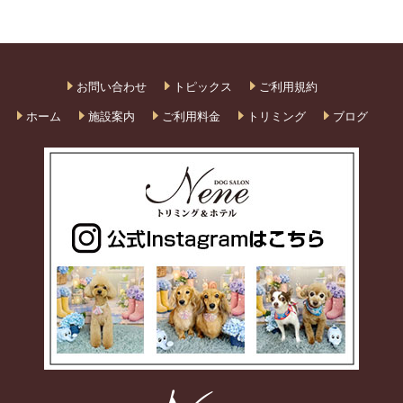
お問い合わせ
トピックス
ご利用規約
ホーム
施設案内
ご利用料金
トリミング
ブログ