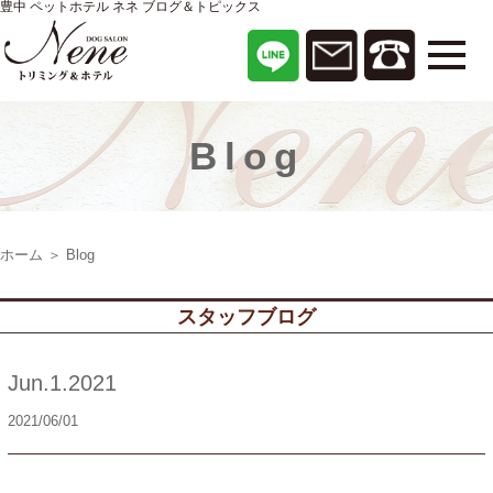
豊中 ペットホテル ネネ ブログ＆トピックス
Blog
ホーム
＞ Blog
スタッフブログ
Jun.1.2021
2021/06/01