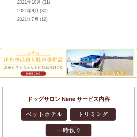
2021年10月
(31)
2021年9月
(30)
2021年7月
(18)
ドッグサロン Nene サービス内容