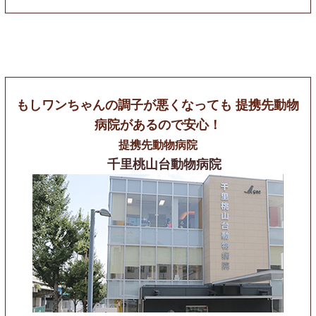
もしワンちゃんの調子が悪くなっても
提携先動物
病院があるので安心！
提携先動物病院
千里桃山台動物病院