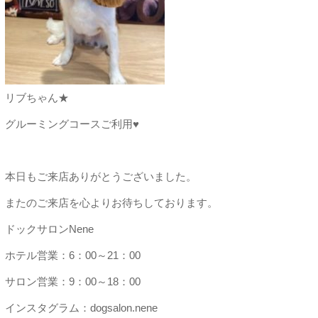
リブちゃん★
グルーミングコースご利用♥
本日もご来店ありがとうございました。
またのご来店を心よりお待ちしております。
ドックサロンNene
ホテル営業：6：00～21：00
サロン営業：9：00～18：00
インスタグラム：dogsalon.nene