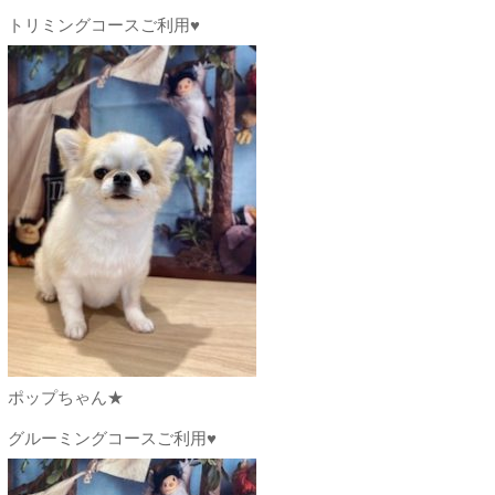
トリミングコースご利用♥
ポップちゃん★
グルーミングコースご利用♥