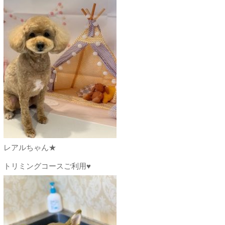
レアルちゃん★
トリミングコースご利用♥