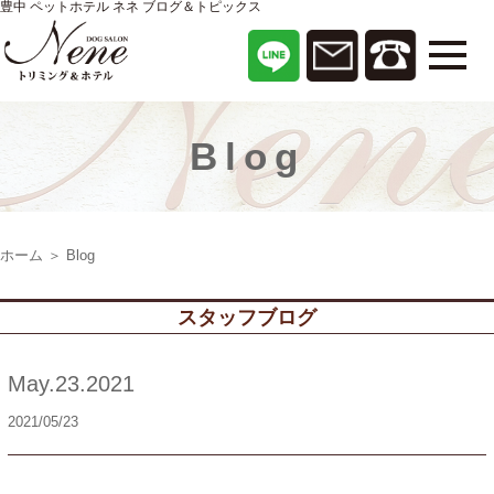
豊中 ペットホテル ネネ ブログ＆トピックス
Blog
ホーム
＞ Blog
スタッフブログ
May.23.2021
2021/05/23