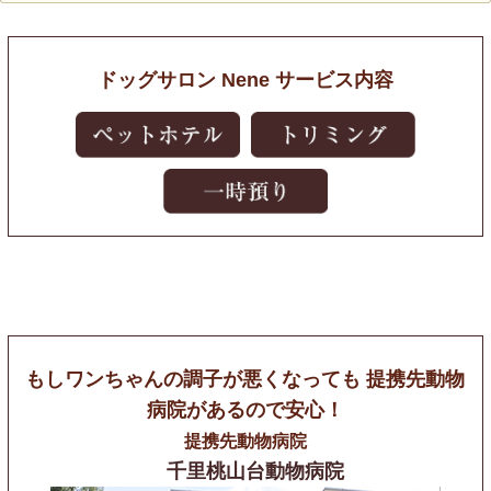
ドッグサロン Nene サービス内容
もしワンちゃんの調子が悪くなっても
提携先動物
病院があるので安心！
提携先動物病院
千里桃山台動物病院