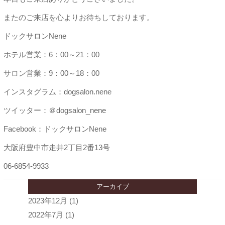
またのご来店を心よりお待ちしております。
ドックサロンNene
ホテル営業：6：00～21：00
サロン営業：9：00～18：00
インスタグラム：dogsalon.nene
ツイッター：＠dogsalon_nene
Facebook：ドックサロンNene
大阪府豊中市走井2丁目2番13号
06-6854-9933
アーカイブ
2023年12月
(1)
2022年7月
(1)