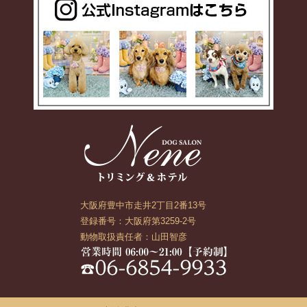
大阪府豊中市走井2丁目2番13号
登録番号：大阪府第3259-2号
動物取扱責任者：山田智彦