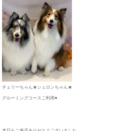
チェリーちゃん★シェロンちゃん★
グルーミングコースご利用♥
本日もご来店ありがとうございました。