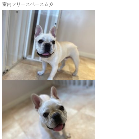
室内フリースペース☆彡