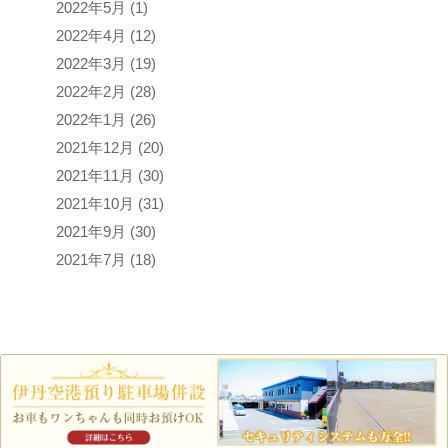
2022年5月
(1)
2022年4月
(12)
2022年3月
(19)
2022年2月
(28)
2022年1月
(26)
2021年12月
(20)
2021年11月
(30)
2021年10月
(31)
2021年9月
(30)
2021年7月
(18)