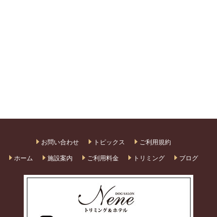
お問い合わせ
トピックス
ご利用規約
ホーム
施設案内
ご利用料金
トリミング
ブログ