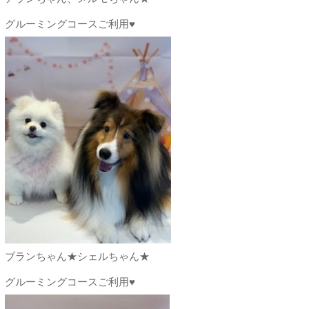
グルーミングコースご利用♥
ブランちゃん★シェルちゃん★
グルーミングコースご利用♥