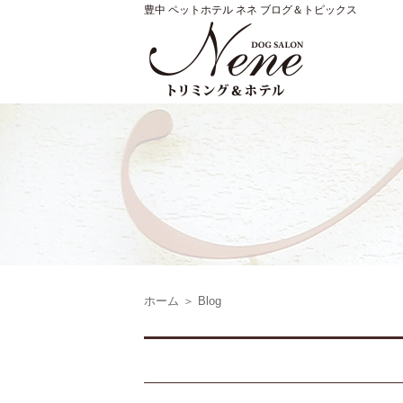
豊中 ペットホテル ネネ ブログ＆トピックス
ホーム
＞ Blog