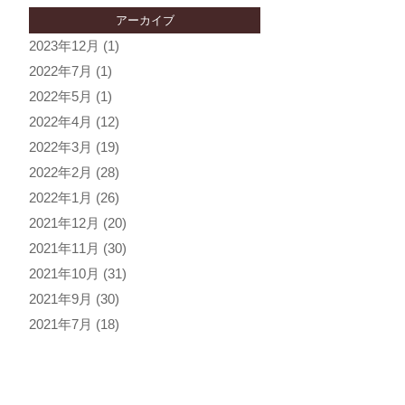
アーカイブ
2023年12月
(1)
2022年7月
(1)
2022年5月
(1)
2022年4月
(12)
2022年3月
(19)
2022年2月
(28)
2022年1月
(26)
2021年12月
(20)
2021年11月
(30)
2021年10月
(31)
2021年9月
(30)
2021年7月
(18)