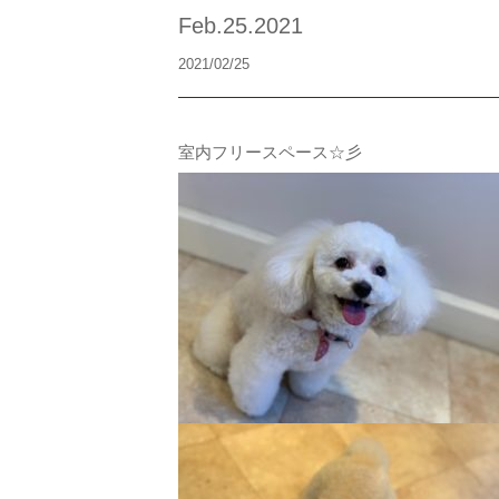
Feb.25.2021
2021/02/25
室内フリースペース☆彡