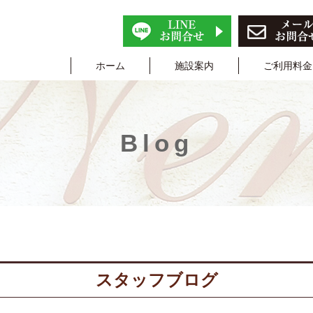
ホーム
施設案内
ご利用料金
Blog
スタッフブログ