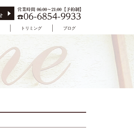
トリミング
ブログ