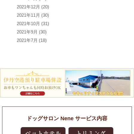
2021年12月
(20)
2021年11月
(30)
2021年10月
(31)
2021年9月
(30)
2021年7月
(18)
ドッグサロン Nene サービス内容