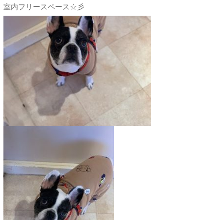
室内フリースペース☆彡