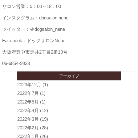
サロン営業：9：00～18：00
インスタグラム：dogsalon.nene
ツイッター：＠dogsalon_nene
Facebook：ドックサロンNene
大阪府豊中市走井2丁目2番13号
06-6854-9933
アーカイブ
2023年12月
(1)
2022年7月
(1)
2022年5月
(1)
2022年4月
(12)
2022年3月
(19)
2022年2月
(28)
2022年1月
(26)