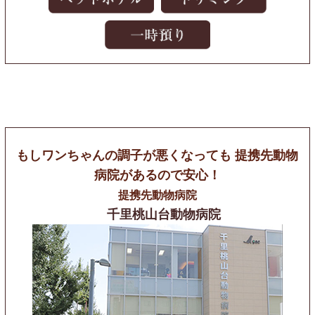
もしワンちゃんの調子が悪くなっても
提携先動物
病院があるので安心！
提携先動物病院
千里桃山台動物病院