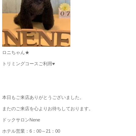
ロニちゃん★
トリミングコースご利用♥
本日もご来店ありがとうございました。
またのご来店を心よりお待ちしております。
ドックサロンNene
ホテル営業：6：00～21：00