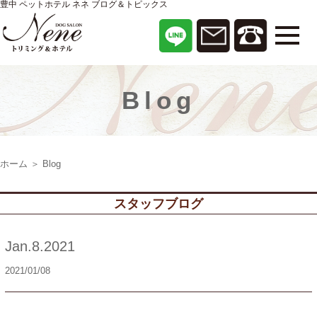
豊中 ペットホテル ネネ ブログ＆トピックス
Blog
ホーム
＞ Blog
スタッフブログ
Jan.8.2021
2021/01/08