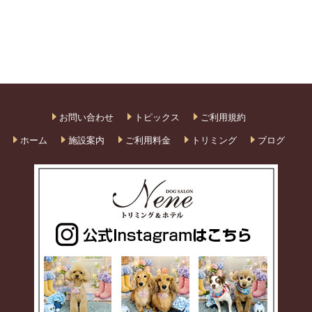
お問い合わせ
トピックス
ご利用規約
ホーム
施設案内
ご利用料金
トリミング
ブログ