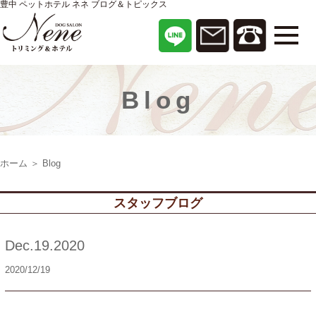
豊中 ペットホテル ネネ ブログ＆トピックス
Blog
ホーム
＞ Blog
スタッフブログ
Dec.19.2020
2020/12/19