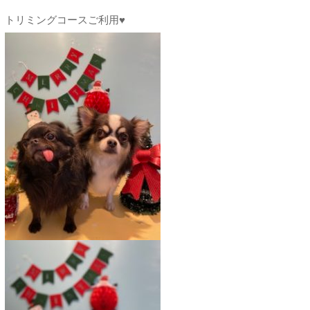
トリミングコースご利用♥