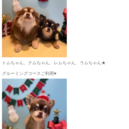
トムちゃん、クムちゃん、レムちゃん、ラムちゃん★
グルーミングコースご利用♥