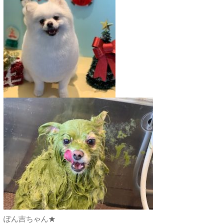
ぽん吉ちゃん★