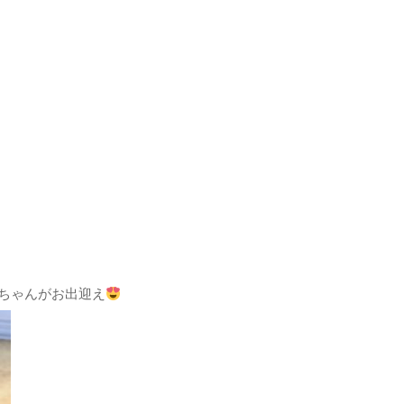
ちゃんがお出迎え