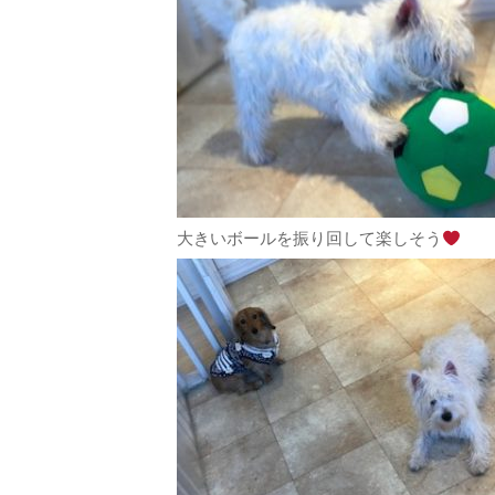
大きいボールを振り回して楽しそう