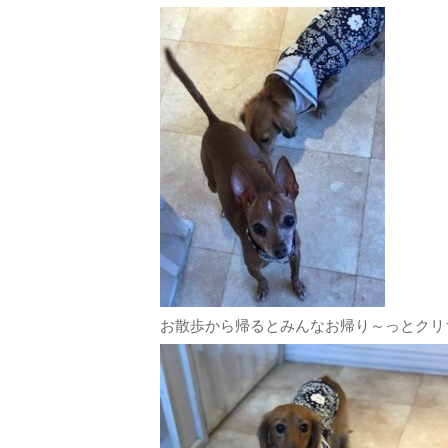
お散歩から帰るとみんなお帰り～っとクリ