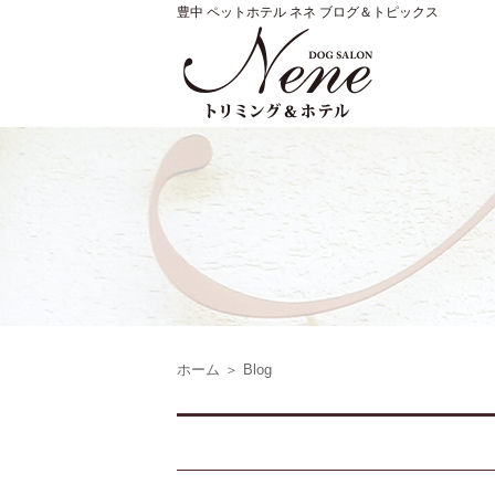
豊中 ペットホテル ネネ ブログ＆トピックス
ホーム
＞ Blog