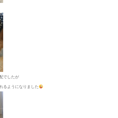
配でしたが
れるようになりました