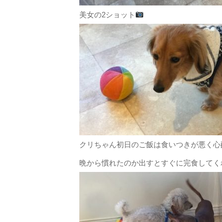
美女の2ショット
クリちゃん初日のご飯は食いつきが悪く心
晩から慣れたのか出すとすぐに完食してく