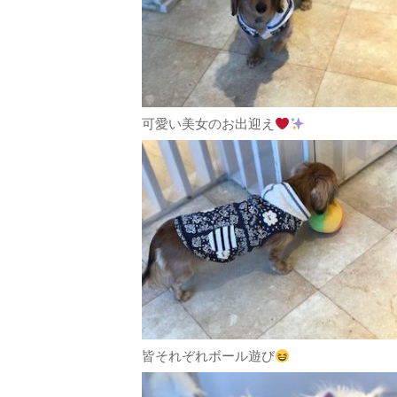
可愛い美女のお出迎え
皆それぞれボール遊び