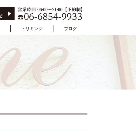
トリミング
ブログ