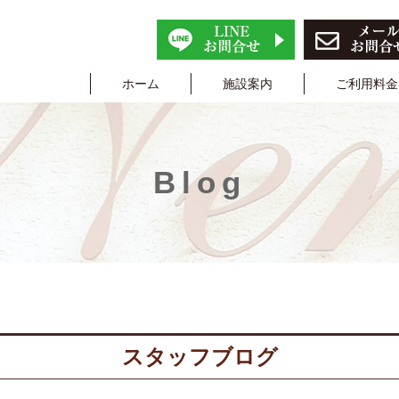
ホーム
施設案内
ご利用料金
Blog
スタッフブログ