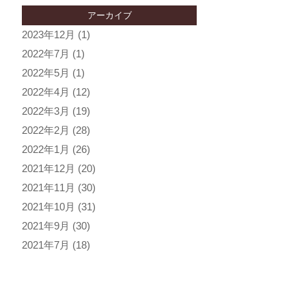
アーカイブ
2023年12月
(1)
2022年7月
(1)
2022年5月
(1)
2022年4月
(12)
2022年3月
(19)
2022年2月
(28)
2022年1月
(26)
2021年12月
(20)
2021年11月
(30)
2021年10月
(31)
2021年9月
(30)
2021年7月
(18)