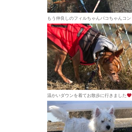
もう仲良しのフィルちゃんパコちゃんコン
温かいダウンを着てお散歩に行きました