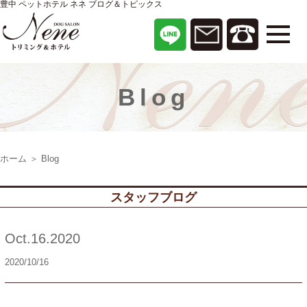
豊中 ペットホテル ネネ ブログ＆トピックス
Blog
ホーム
＞ Blog
スタッフブログ
Oct.16.2020
2020/10/16