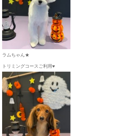
ラムちゃん★
トリミングコースご利用♥