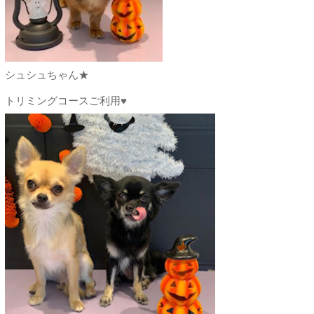
シュシュちゃん★
トリミングコースご利用♥