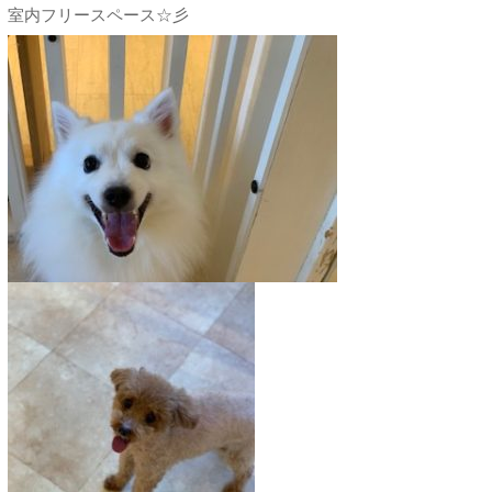
室内フリースペース☆彡