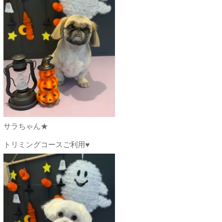
サラちゃん★
トリミングコースご利用♥