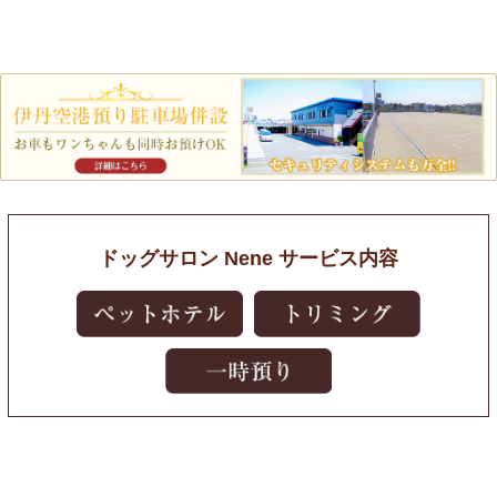
ドッグサロン Nene サービス内容