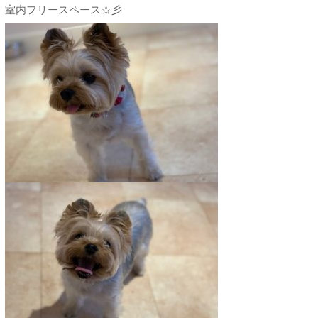
室内フリースペース☆彡