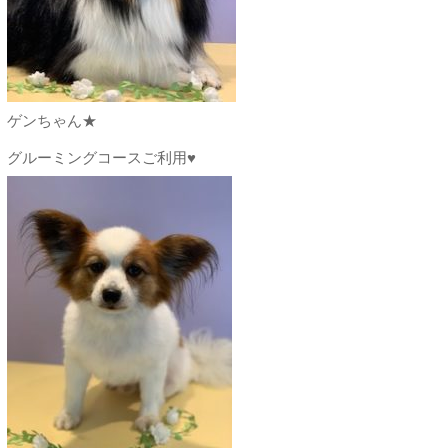
ゲンちゃん★
グルーミングコースご利用♥