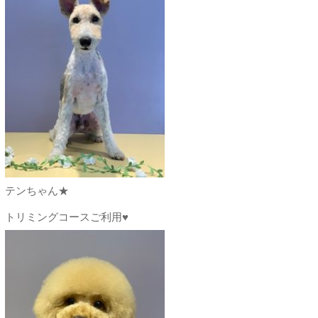
テンちゃん★
トリミングコースご利用♥