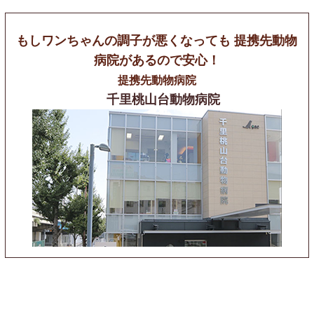
もしワンちゃんの調子が悪くなっても
提携先動物
病院があるので安心！
提携先動物病院
千里桃山台動物病院