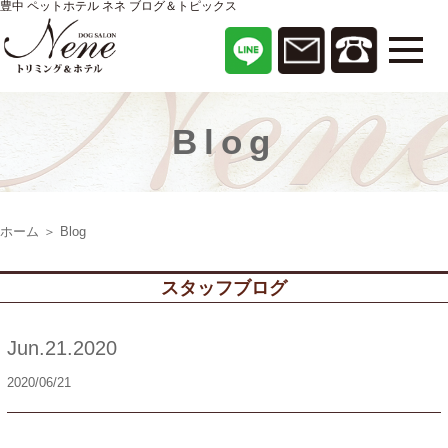
豊中 ペットホテル ネネ ブログ＆トピックス
Blog
ホーム
＞ Blog
スタッフブログ
Jun.21.2020
2020/06/21