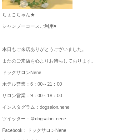
ちょこちゃん★
シャンプーコースご利用♥
本日もご来店ありがとうございました。
またのご来店を心よりお待ちしております。
ドックサロンNene
ホテル営業：6：00～21：00
サロン営業：9：00～18：00
インスタグラム：dogsalon.nene
ツイッター：＠dogsalon_nene
Facebook：ドックサロンNene