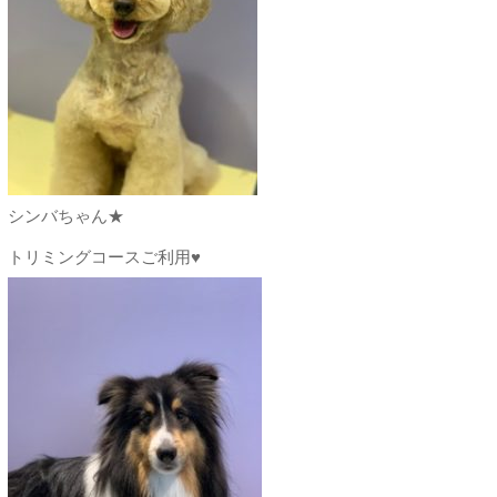
シンバちゃん★
トリミングコースご利用♥