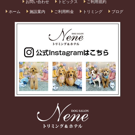
お問い合わせ
トピックス
ご利用規約
ホーム
施設案内
ご利用料金
トリミング
ブログ