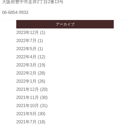
大阪府豊中市走井2丁目2番13号
06-6854-9933
アーカイブ
2023年12月
(1)
2022年7月
(1)
2022年5月
(1)
2022年4月
(12)
2022年3月
(19)
2022年2月
(28)
2022年1月
(26)
2021年12月
(20)
2021年11月
(30)
2021年10月
(31)
2021年9月
(30)
2021年7月
(18)