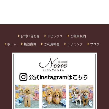
お問い合わせ
トピックス
ご利用規約
ホーム
施設案内
ご利用料金
トリミング
ブログ