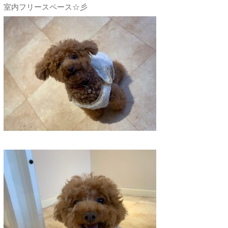
室内フリースペース☆彡