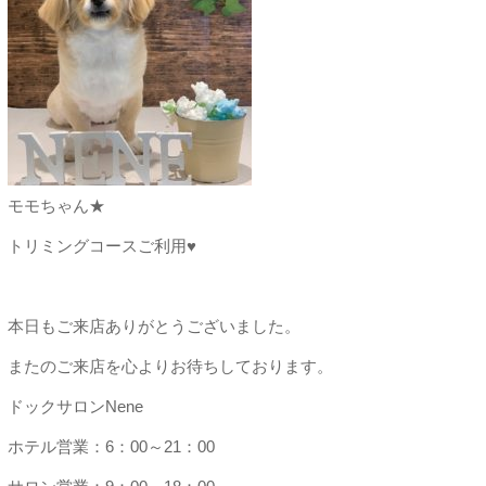
モモちゃん★
トリミングコースご利用♥
本日もご来店ありがとうございました。
またのご来店を心よりお待ちしております。
ドックサロンNene
ホテル営業：6：00～21：00