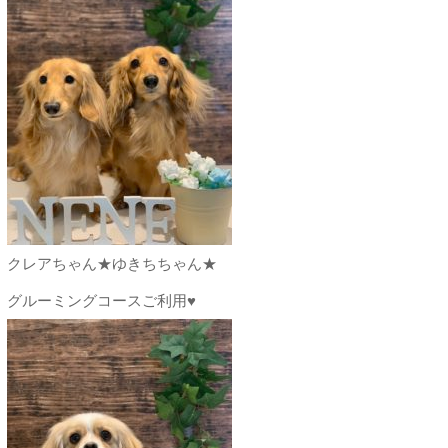
クレアちゃん★ゆきちちゃん★
グルーミングコースご利用♥