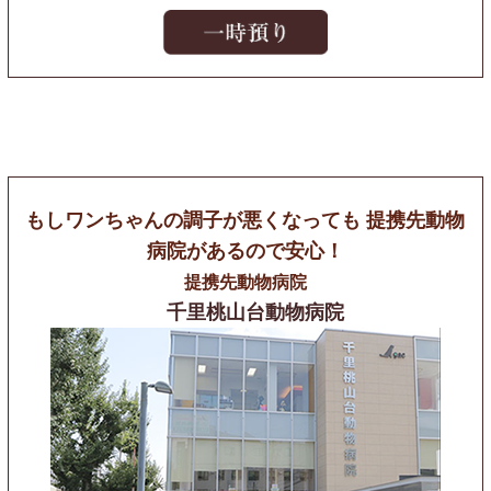
もしワンちゃんの調子が悪くなっても
提携先動物
病院があるので安心！
提携先動物病院
千里桃山台動物病院