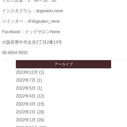
サロン営業：9：00～18：00
インスタグラム：dogsalon.nene
ツイッター：＠dogsalon_nene
Facebook：ドックサロンNene
大阪府豊中市走井2丁目2番13号
06-6854-9933
アーカイブ
2023年12月
(1)
2022年7月
(1)
2022年5月
(1)
2022年4月
(12)
2022年3月
(19)
2022年2月
(28)
2022年1月
(26)