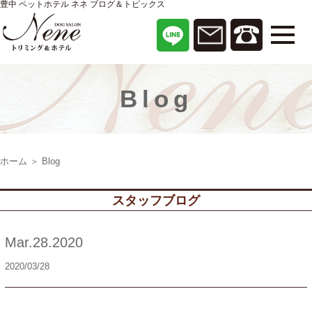
豊中 ペットホテル ネネ ブログ＆トピックス
Blog
ホーム
＞ Blog
スタッフブログ
Mar.28.2020
2020/03/28