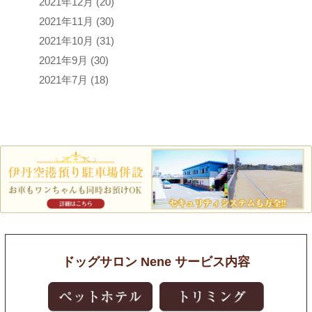
2021年12月
(20)
2021年11月
(30)
2021年10月
(31)
2021年9月
(30)
2021年7月
(18)
ドッグサロン Nene サービス内容