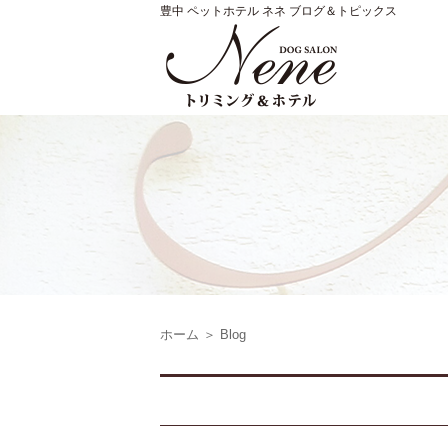
豊中 ペットホテル ネネ ブログ＆トピックス
ホーム
＞ Blog