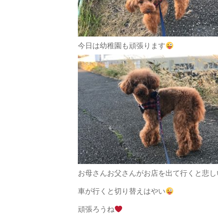
今日は幼稚園も頑張ります
お母さんお父さんがお店を出て行くと悲し
車が行くと切り替えはやい
頑張ろうね