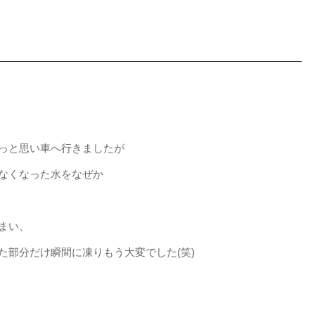
っと思い車へ行きましたが
なくなった水をなぜか
まい、
た部分だけ瞬間に凍りもう大変でした(笑)