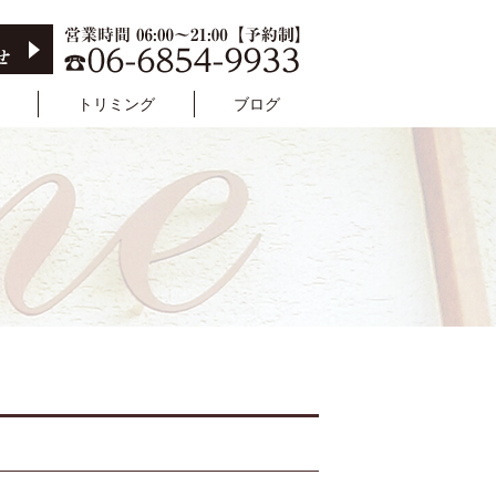
トリミング
ブログ