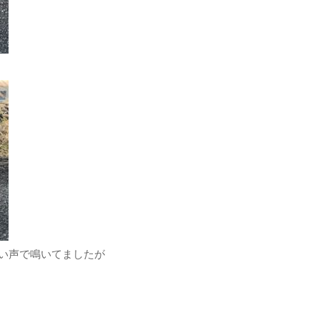
い声で鳴いてましたが