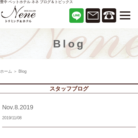
豊中 ペットホテル ネネ ブログ＆トピックス
Blog
ホーム
＞ Blog
スタッフブログ
Nov.8.2019
2019/11/08