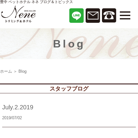
豊中 ペットホテル ネネ ブログ＆トピックス
Blog
ホーム
＞ Blog
スタッフブログ
July.2.2019
2019/07/02