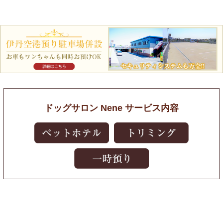
ドッグサロン Nene サービス内容