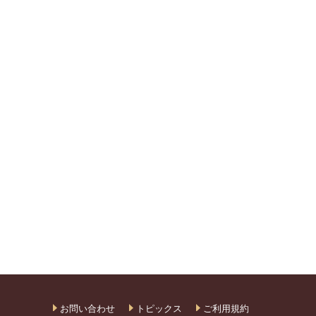
お問い合わせ
トピックス
ご利用規約