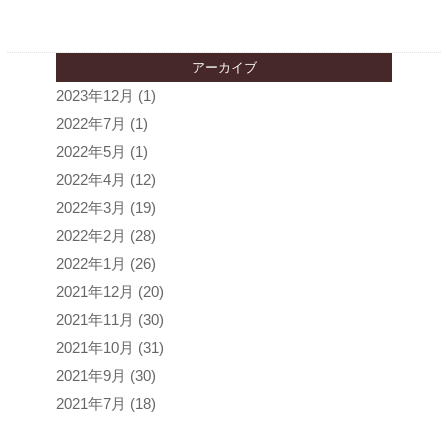
アーカイブ
2023年12月
(1)
2022年7月
(1)
2022年5月
(1)
2022年4月
(12)
2022年3月
(19)
2022年2月
(28)
2022年1月
(26)
2021年12月
(20)
2021年11月
(30)
2021年10月
(31)
2021年9月
(30)
2021年7月
(18)