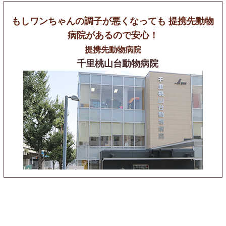
もしワンちゃんの調子が悪くなっても
提携先動物
病院があるので安心！
提携先動物病院
千里桃山台動物病院