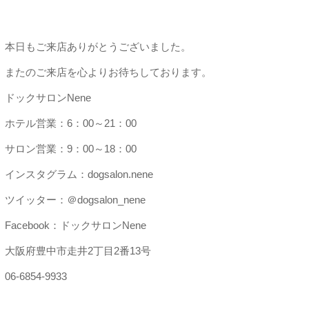
本日もご来店ありがとうございました。
またのご来店を心よりお待ちしております。
ドックサロンNene
ホテル営業：6：00～21：00
サロン営業：9：00～18：00
インスタグラム：dogsalon.nene
ツイッター：＠dogsalon_nene
Facebook：ドックサロンNene
大阪府豊中市走井2丁目2番13号
06-6854-9933