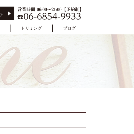
トリミング
ブログ