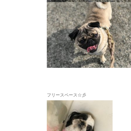
フリースペース☆彡