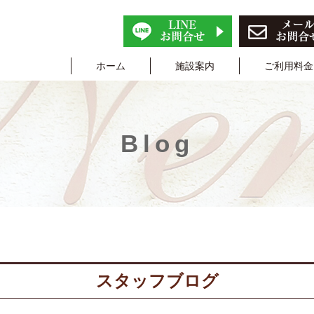
ホーム
施設案内
ご利用料金
Blog
スタッフブログ