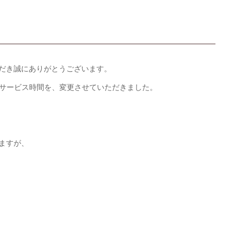
だき誠にありがとうございます。
料サービス時間を、変更させていただきました。
ますが、