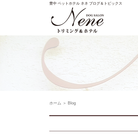
豊中 ペットホテル ネネ ブログ＆トピックス
ホーム
＞ Blog