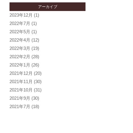
アーカイブ
2023年12月
(1)
2022年7月
(1)
2022年5月
(1)
2022年4月
(12)
2022年3月
(19)
2022年2月
(28)
2022年1月
(26)
2021年12月
(20)
2021年11月
(30)
2021年10月
(31)
2021年9月
(30)
2021年7月
(18)