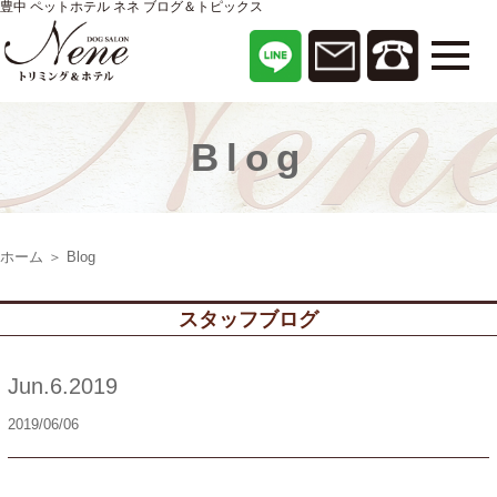
豊中 ペットホテル ネネ ブログ＆トピックス
Blog
ホーム
＞ Blog
スタッフブログ
Jun.6.2019
2019/06/06