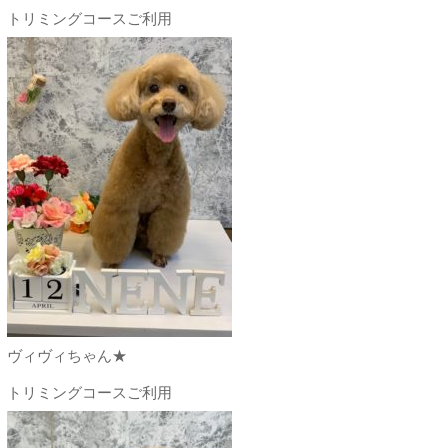
トリミングコースご利用
ヴィヴィちゃん★
トリミングコースご利用