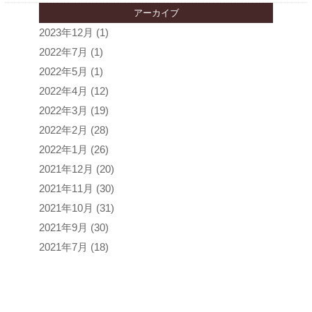
アーカイブ
2023年12月
(1)
2022年7月
(1)
2022年5月
(1)
2022年4月
(12)
2022年3月
(19)
2022年2月
(28)
2022年1月
(26)
2021年12月
(20)
2021年11月
(30)
2021年10月
(31)
2021年9月
(30)
2021年7月
(18)