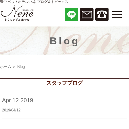
豊中 ペットホテル ネネ ブログ＆トピックス
Blog
ホーム
＞ Blog
スタッフブログ
Apr.12.2019
2019/04/12