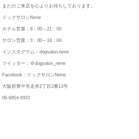
またのご来店を心よりお待ちしております。
ドックサロンNene
ホテル営業：6：00～21：00
サロン営業：9：00～18：00
インスタグラム：dogsalon.nene
ツイッター：＠dogsalon_nene
Facebook：ドックサロンNene
大阪府豊中市走井2丁目2番13号
06-6854-9933