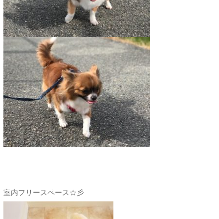
室内フリースペース☆彡