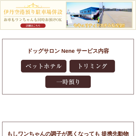
ドッグサロン Nene サービス内容
もしワンちゃんの調子が悪くなっても
提携先動物