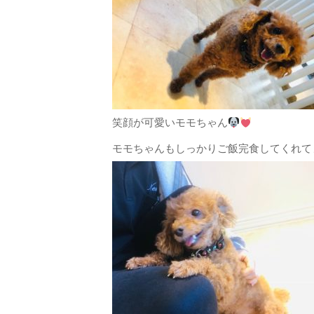
笑顔が可愛いモモちゃん
モモちゃんもしっかりご飯完食してくれて