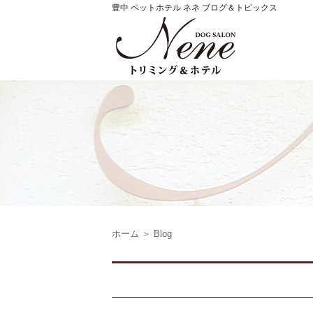
豊中 ペットホテル ネネ ブログ＆トピックス
ホーム
＞ Blog