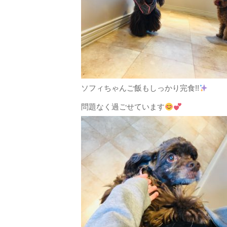
ソフィちゃんご飯もしっかり完食!!
問題なく過ごせています