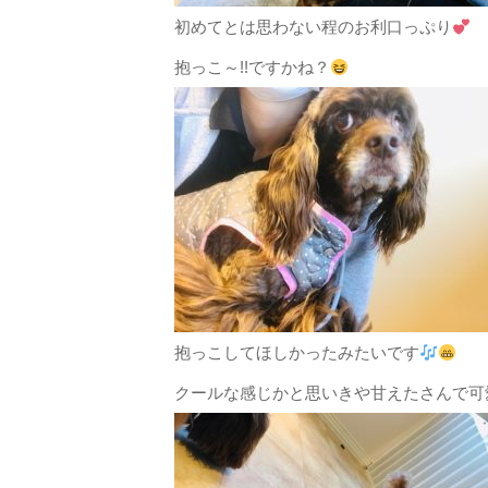
初めてとは思わない程のお利口っぷり
抱っこ～!!ですかね？
抱っこしてほしかったみたいです
クールな感じかと思いきや甘えたさんで可