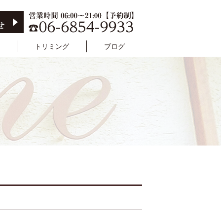
トリミング
ブログ