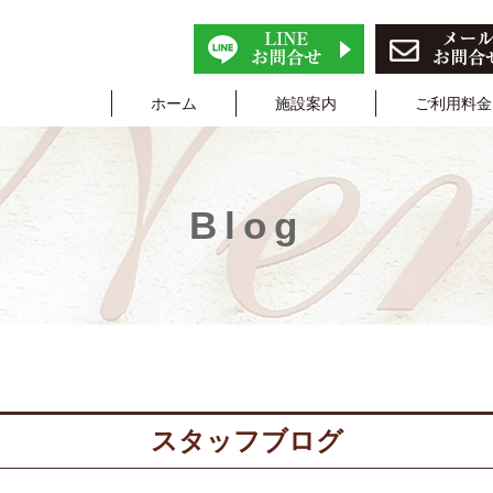
ホーム
施設案内
ご利用料金
Blog
スタッフブログ