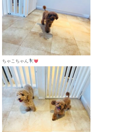
ちゃこちゃん