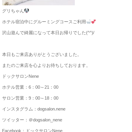
グリちゃん
ホテル宿泊中にグルーミングコースご利用
沢山遊んで綺麗になって本日お帰りでした(^^)/
本日もご来店ありがとうございました。
またのご来店を心よりお待ちしております。
ドックサロンNene
ホテル営業：6：00～21：00
サロン営業：9：00～18：00
インスタグラム：dogsalon.nene
ツイッター：＠dogsalon_nene
Facebook：ドックサロンNene