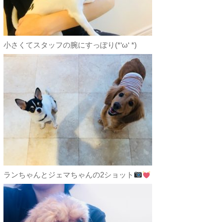
小さくてスタッフの腕にすっぽり(*‘ω‘ *)
ランちゃんとジェマちゃんの2ショット