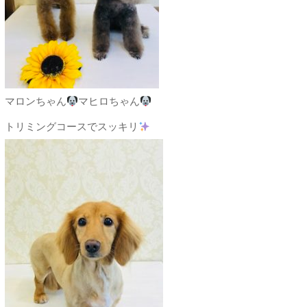
マロンちゃん
マヒロちゃん
トリミングコースでスッキリ