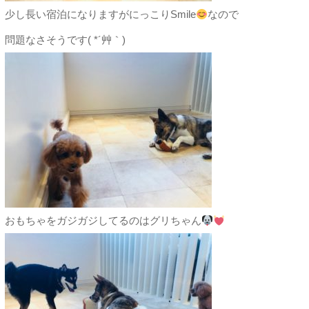
少し長い宿泊になりますがにっこりSmile
なので
問題なさそうです( *´艸｀)
おもちゃをガジガジしてるのはグリちゃん