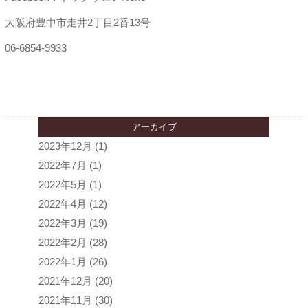
大阪府豊中市走井2丁目2番13号
06-6854-9933
アーカイブ
2023年12月
(1)
2022年7月
(1)
2022年5月
(1)
2022年4月
(12)
2022年3月
(19)
2022年2月
(28)
2022年1月
(26)
2021年12月
(20)
2021年11月
(30)