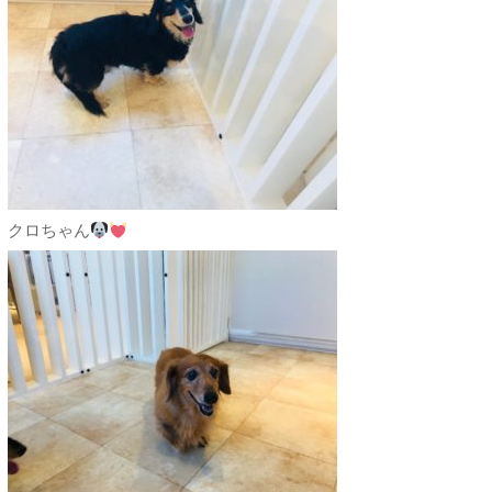
クロちゃん