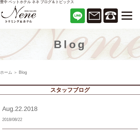
豊中 ペットホテル ネネ ブログ＆トピックス
Blog
ホーム
＞ Blog
スタッフブログ
Aug.22.2018
2018/08/22