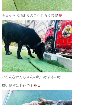
今日からお泊まりのこうじろう君
いろんなわんちゃんの匂いがするのか
匂い嗅ぎに必死です
ｗ