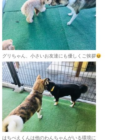
グリちゃん、小さいお友達にも優しくご挨拶
はちべえくんは他のわんちゃんがいる環境に