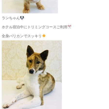
ランちゃん
ホテル宿泊中にトリミングコースご利用
全身バリカンでスッキリ