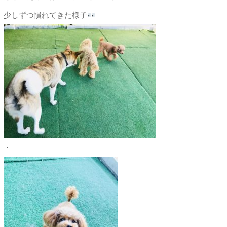
少しずつ慣れてきた様子
・