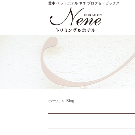
豊中 ペットホテル ネネ ブログ＆トピックス
ホーム
＞ Blog