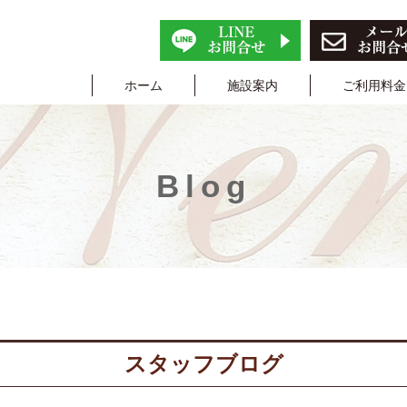
ホーム
施設案内
ご利用料金
Blog
スタッフブログ