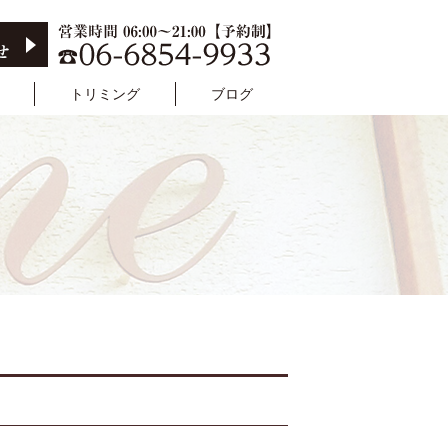
トリミング
ブログ