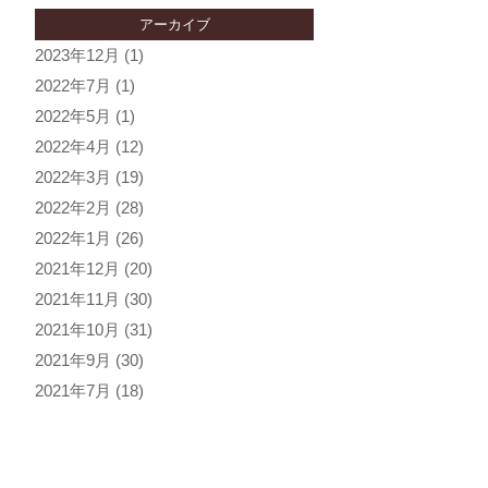
アーカイブ
2023年12月
(1)
2022年7月
(1)
2022年5月
(1)
2022年4月
(12)
2022年3月
(19)
2022年2月
(28)
2022年1月
(26)
2021年12月
(20)
2021年11月
(30)
2021年10月
(31)
2021年9月
(30)
2021年7月
(18)